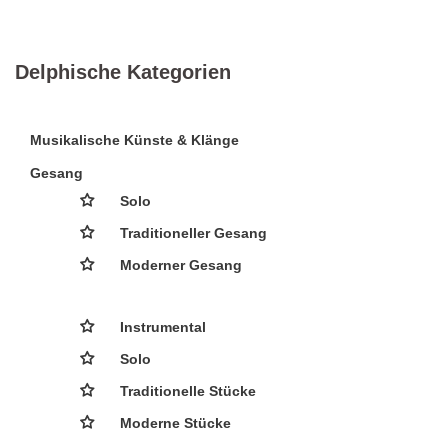
Delphische Kategorien
Musikalische Künste & Klänge
Gesang
Solo
Traditioneller Gesang
Moderner Gesang
Instrumental
Solo
Traditionelle Stücke
Moderne Stücke