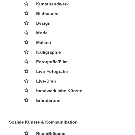
Kunsthandwerk
Bildhauern
Design
Mode
Malerei
Kalligraphie
Fotografie/Film
Live-Fotografie
Live-Dreh
handwerkliche Künste
Erfindertum
Soziale Künste & Kommunikation
Riten/Bräuche