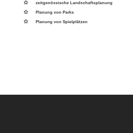
zeitgenössische Landschaftsplanung
Planung von Parks
Planung von Spielplätzen