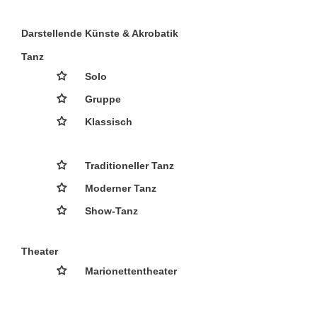
Darstellende Künste & Akrobatik
Tanz
Solo
Gruppe
Klassisch
Traditioneller Tanz
Moderner Tanz
Show-Tanz
Theater
Marionettentheater