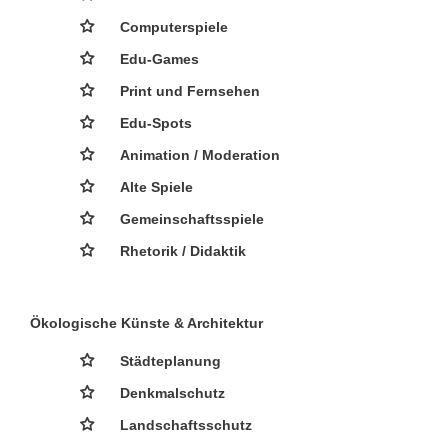
Computerspiele
Edu-Games
Print und Fernsehen
Edu-Spots
Animation / Moderation
Alte Spiele
Gemeinschaftsspiele
Rhetorik / Didaktik
Ökologische Künste & Architektur
Städteplanung
Denkmalschutz
Landschaftsschutz