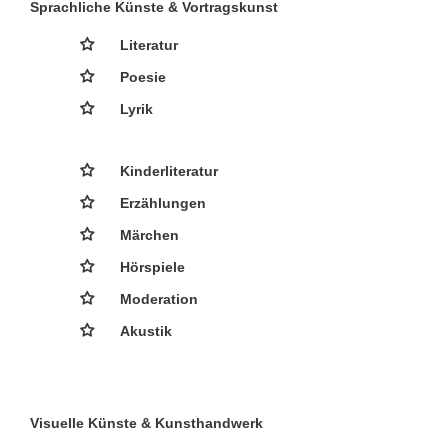
Sprachliche Künste & Vortragskunst
Literatur
Poesie
Lyrik
Kinderliteratur
Erzählungen
Märchen
Hörspiele
Moderation
Akustik
Visuelle Künste & Kunsthandwerk