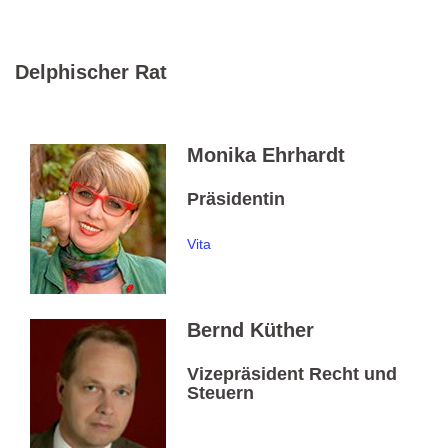
Delphischer Rat
Monika Ehrhardt
Präsidentin
Vita
Bernd Küther
Vizepräsident Recht und
Steuern