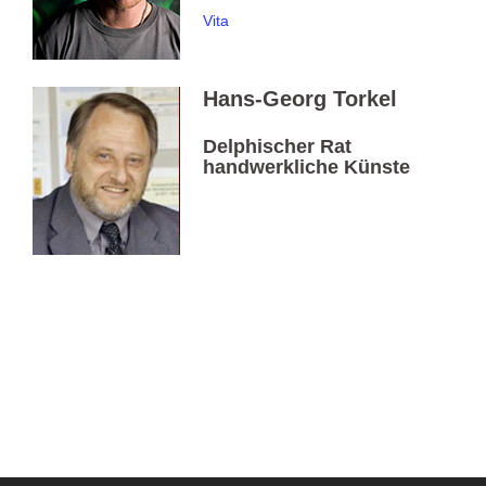
Vita
Hans-Georg Torkel
Delphischer Rat
handwerkliche Künste