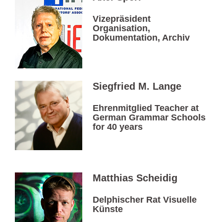
Vizepräsident
Organisation,
Dokumentation, Archiv
Siegfried M. Lange
Ehrenmitglied Teacher at
German Grammar Schools
for 40 years
Matthias Scheidig
Delphischer Rat Visuelle
Künste