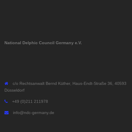
National Delphic Council Germany e.V.
c/o Rechtsanwalt Bernd Küther, Haus-Endt-Straße 36, 40593
Düsseldorf
+49 (0)211 211978
info@ndc-germany.de