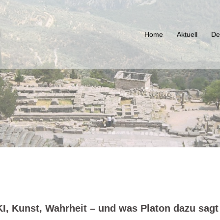
Home
Aktuell
De
I, Kunst, Wahrheit – und was Platon dazu sagt